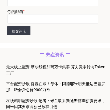
你的邮箱
*
提交评论
热点资讯
最大线上配资 摩尔线程加码万卡集群 算力竞争转向Token
工厂
平台配资炒股 官宣在即！每体：阿德耶米明天抵达巴塞罗
那，转会费总价2900万欧
在线精明配资炒股 记者：米兰联系斯通斯咨询薪资要求，
国米因其要求高薪已放弃引进