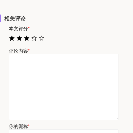
相关评论
本文评分
*
评论内容
*
你的昵称
*