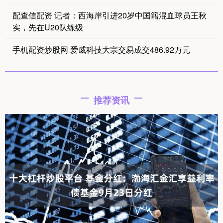
配查信配资 记者：西海岸引进20岁中国籍混血球员王秋
实，先在U20队练级
手机配资炒股网 爱威科技大宗交易成交486.92万元
推荐资讯